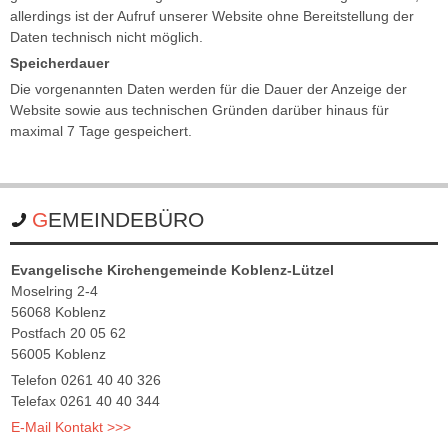
allerdings ist der Aufruf unserer Website ohne Bereitstellung der
Daten technisch nicht möglich.
Speicherdauer
Die vorgenannten Daten werden für die Dauer der Anzeige der
Website sowie aus technischen Gründen darüber hinaus für
maximal 7 Tage gespeichert.
GEMEINDEBÜRO
Evangelische Kirchengemeinde Koblenz-Lützel
Moselring 2-4
56068 Koblenz
Postfach 20 05 62
56005 Koblenz
Telefon 0261 40 40 326
Telefax 0261 40 40 344
E-Mail Kontakt >>>