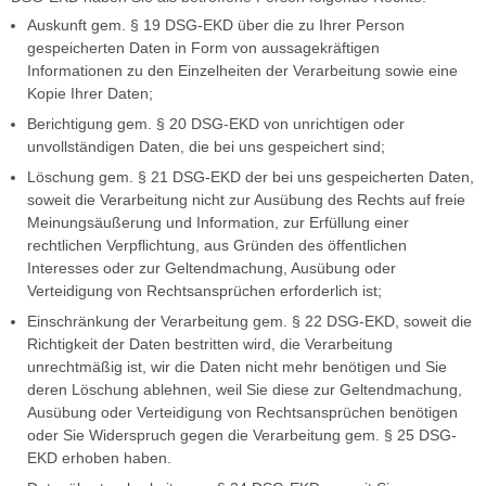
Auskunft gem. § 19 DSG-EKD über die zu Ihrer Person
gespeicherten Daten in Form von aussagekräftigen
Informationen zu den Einzelheiten der Verarbeitung sowie eine
Kopie Ihrer Daten;
Berichtigung gem. § 20 DSG-EKD von unrichtigen oder
unvollständigen Daten, die bei uns gespeichert sind;
Löschung gem. § 21 DSG-EKD der bei uns gespeicherten Daten,
soweit die Verarbeitung nicht zur Ausübung des Rechts auf freie
Meinungsäußerung und Information, zur Erfüllung einer
rechtlichen Verpflichtung, aus Gründen des öffentlichen
Interesses oder zur Geltendmachung, Ausübung oder
Verteidigung von Rechtsansprüchen erforderlich ist;
Einschränkung der Verarbeitung gem. § 22 DSG-EKD, soweit die
Richtigkeit der Daten bestritten wird, die Verarbeitung
unrechtmäßig ist, wir die Daten nicht mehr benötigen und Sie
deren Löschung ablehnen, weil Sie diese zur Geltendmachung,
Ausübung oder Verteidigung von Rechtsansprüchen benötigen
oder Sie Widerspruch gegen die Verarbeitung gem. § 25 DSG-
EKD erhoben haben.