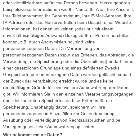
oder identifizierbare natürliche Person beziehen. Hierzu gehören
beispielsweise Informationen wie Ihr Name, Ihr Alter, Ihre Anschrift,
Ihre Telefonnummer, Ihr Geburtsdatum, Ihre E-Mail-Adresse, Ihre
IP-Adresse oder das Nutzerverhalten beim Besuch einer Website.
Informationen, bei denen wir keinen (oder nur mit einem
unverhältnismäßigen Aufwand) Bezug zu Ihrer Person herstellen
können, z.B. durch Anonymisierung, sind keine
personenbezogenen Daten. Die Verarbeitung von
personenbezogenen Daten (bspw. das Erheben, das Abfragen, die
Verwendung, die Speicherung oder die Übermittlung) bedarf immer
einer gesetzlichen Grundlage und eines definierten Zwecks.
Gespeicherte personenbezogene Daten werden gelöscht, sobald
der Zweck der Verarbeitung erreicht wurde und es keine
rechtmäßigen Gründe für eine weitere Aufbewahrung der Daten
gibt. Wir informieren Sie in den einzelnen Verarbeitungsvorgängen
über die konkreten Speicherfristen bzw. Kriterien für die
Speicherung. Unabhängig davon, speichern wir Ihre
personenbezogenen in Einzelfällen zur Geltendmachung,
Ausübung oder Verteidigung von Rechtsansprüchen und bei
Vorliegen gesetzlicher Aufbewahrungspflichten.
Wer bekommt meine Daten?