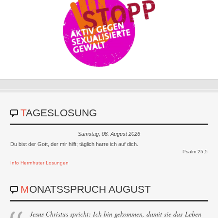
TAGESLOSUNG
Samstag, 08. August 2026
Du bist der Gott, der mir hilft; täglich harre ich auf dich.
Psalm 25,5
Info Herrnhuter Losungen
MONATSSPRUCH AUGUST
Jesus Christus spricht: Ich bin gekommen, damit sie das Leben