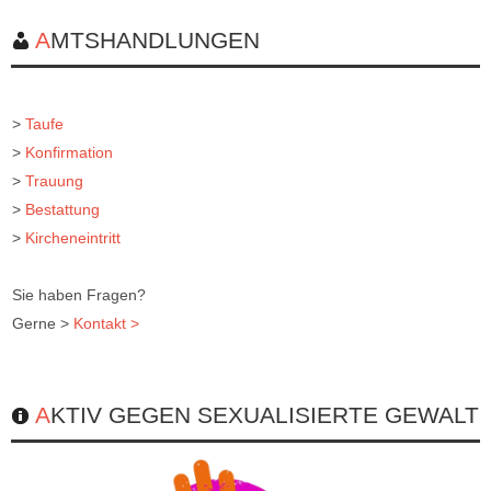
AMTSHANDLUNGEN
>
Taufe
>
Konfirmation
>
Trauung
>
Bestattung
>
Kircheneintritt
Sie haben Fragen?
Gerne >
Kontakt >
AKTIV GEGEN SEXUALISIERTE GEWALT