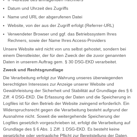
Datum und Uhrzeit des Zugriffs
Name und URL der abgerufenen Datei
Website, von der aus der Zugriff erfolgt (Referrer-URL)
Verwendeter Browser und ggf. das Betriebssystem Ihres
Rechners, sowie der Name Ihres Access-Providers
Unsere Website wird nicht von uns selbst gehostet, sondern bei
einem Dienstleister, der für den Zweck der die zuvor genannten
Daten in unserem Auftrag gem. § 30 DSG-EKD verarbeitet.
Zweck und Rechtsgrundlage
Die Verarbeitung erfolgt zur Wahrung unseres überwiegenden
berechtigten Interesses zur Anzeige unserer Website und
Gewährleistung der Sicherheit und Stabilität auf Grundlage des § 6
Ziff. 4 DSG-EKD. Die Erfassung der Daten und die Speicherung in
Logfiles ist für den Betrieb der Website zwingend erforderlich. Ein
Widerspruchsrecht gegen die Verarbeitung besteht aufgrund der
Ausnahme nicht. Soweit die weitergehende Speicherung der
Logfiles gesetzlich vorgeschrieben ist, erfolgt die Verarbeitung auf
Grundlage des § 6 Abs. 1 Ziff. 1 DSG-EKD. Es besteht keine
gesetzliche oder vertragliche Pflicht zur Bereitstellung der Daten,