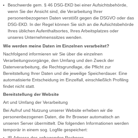
Beschwerde gem. § 46 DSG-EKD bei einer Aufsichtsbehörde,
wenn Sie der Ansicht sind, die Verarbeitung Ihrer
personenbezogenen Daten verstößt gegen die DSGVO oder das
DSG-EKD. In der Regel können Sie sich an die Aufsichtsbehörde
Ihres üblichen Aufenthaltsortes, Ihres Arbeitsplatzes oder
unseres Unternehmenssitzes wenden.
Wie werden meine Daten im Einzelnen verarbeitet?
Nachfolgend informieren wir Sie über die einzelnen
Verarbeitungsvorgänge, den Umfang und den Zweck der
Datenverarbeitung, die Rechtsgrundlage, die Pflicht zur
Bereitstellung Ihrer Daten und die jeweilige Speicherdauer. Eine
automatisierte Entscheidung im Einzelfall, einschließlich Profiling
findet nicht statt.
Bereitstellung der Website
Art und Umfang der Verarbeitung
Bei Aufruf und Nutzung unserer Website erheben wir die
personenbezogenen Daten, die Ihr Browser automatisch an
unseren Server übermittelt. Die folgenden Informationen werden
temporär in einem sog. Logfile gespeichert:
IP-Adresse des anfragenden Rechners