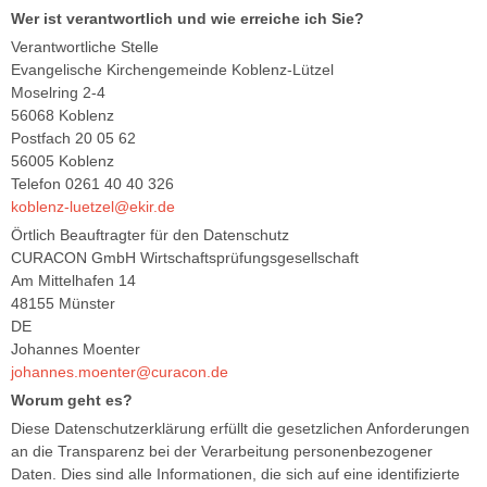
Wer ist verantwortlich und wie erreiche ich Sie?
Verantwortliche Stelle
Evangelische Kirchengemeinde Koblenz-Lützel
Moselring 2-4
56068 Koblenz
Postfach 20 05 62
56005 Koblenz
Telefon 0261 40 40 326
koblenz-luetzel@ekir.de
Örtlich Beauftragter für den Datenschutz
CURACON GmbH Wirtschaftsprüfungsgesellschaft
Am Mittelhafen 14
48155 Münster
DE
Johannes Moenter
johannes.moenter@curacon.de
Worum geht es?
Diese Datenschutzerklärung erfüllt die gesetzlichen Anforderungen
an die Transparenz bei der Verarbeitung personenbezogener
Daten. Dies sind alle Informationen, die sich auf eine identifizierte