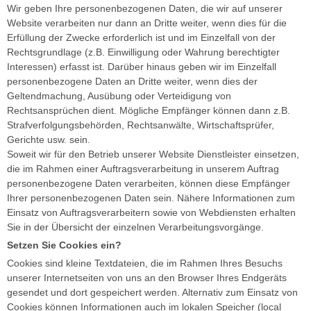
Wir geben Ihre personenbezogenen Daten, die wir auf unserer
Website verarbeiten nur dann an Dritte weiter, wenn dies für die
Erfüllung der Zwecke erforderlich ist und im Einzelfall von der
Rechtsgrundlage (z.B. Einwilligung oder Wahrung berechtigter
Interessen) erfasst ist. Darüber hinaus geben wir im Einzelfall
personenbezogene Daten an Dritte weiter, wenn dies der
Geltendmachung, Ausübung oder Verteidigung von
Rechtsansprüchen dient. Mögliche Empfänger können dann z.B.
Strafverfolgungsbehörden, Rechtsanwälte, Wirtschaftsprüfer,
Gerichte usw. sein.
Soweit wir für den Betrieb unserer Website Dienstleister einsetzen,
die im Rahmen einer Auftragsverarbeitung in unserem Auftrag
personenbezogene Daten verarbeiten, können diese Empfänger
Ihrer personenbezogenen Daten sein. Nähere Informationen zum
Einsatz von Auftragsverarbeitern sowie von Webdiensten erhalten
Sie in der Übersicht der einzelnen Verarbeitungsvorgänge.
Setzen Sie Cookies ein?
Cookies sind kleine Textdateien, die im Rahmen Ihres Besuchs
unserer Internetseiten von uns an den Browser Ihres Endgeräts
gesendet und dort gespeichert werden. Alternativ zum Einsatz von
Cookies können Informationen auch im lokalen Speicher (local