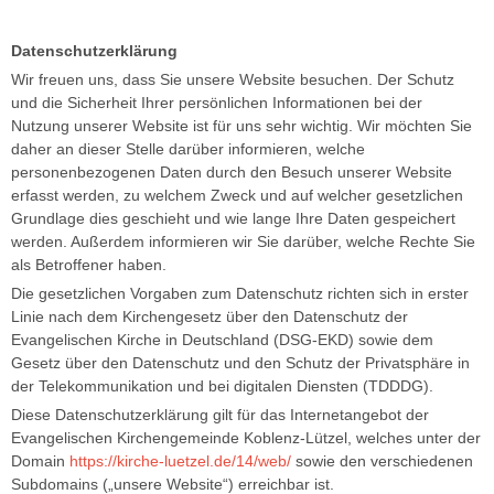
Datenschutzerklärung
Wir freuen uns, dass Sie unsere Website besuchen. Der Schutz
und die Sicherheit Ihrer persönlichen Informationen bei der
Nutzung unserer Website ist für uns sehr wichtig. Wir möchten Sie
daher an dieser Stelle darüber informieren, welche
personenbezogenen Daten durch den Besuch unserer Website
erfasst werden, zu welchem Zweck und auf welcher gesetzlichen
Grundlage dies geschieht und wie lange Ihre Daten gespeichert
werden. Außerdem informieren wir Sie darüber, welche Rechte Sie
als Betroffener haben.
Die gesetzlichen Vorgaben zum Datenschutz richten sich in erster
Linie nach dem Kirchengesetz über den Datenschutz der
Evangelischen Kirche in Deutschland (DSG-EKD) sowie dem
Gesetz über den Datenschutz und den Schutz der Privatsphäre in
der Telekommunikation und bei digitalen Diensten (TDDDG).
Diese Datenschutzerklärung gilt für das Internetangebot der
Evangelischen Kirchengemeinde Koblenz-Lützel, welches unter der
Domain
https://kirche-luetzel.de/14/web/
sowie den verschiedenen
Subdomains („unsere Website“) erreichbar ist.