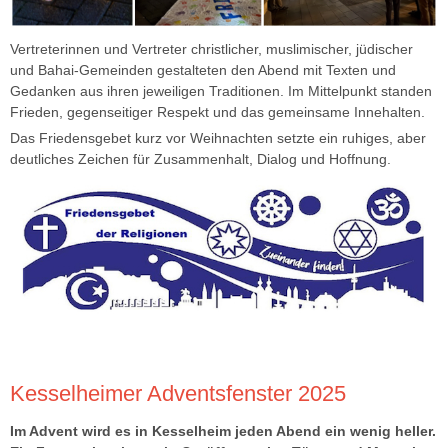
Vertreterinnen und Vertreter christlicher, muslimischer, jüdischer
und Bahai-Gemeinden gestalteten den Abend mit Texten und
Gedanken aus ihren jeweiligen Traditionen. Im Mittelpunkt standen
Frieden, gegenseitiger Respekt und das gemeinsame Innehalten.
Das Friedensgebet kurz vor Weihnachten setzte ein ruhiges, aber
deutliches Zeichen für Zusammenhalt, Dialog und Hoffnung.
Kesselheimer Adventsfenster 2025
Im Advent wird es in Kesselheim jeden Abend ein wenig heller.