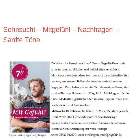
Sehnsucht – Mitgefühl – Nachfragen –
Sanfte Töne.