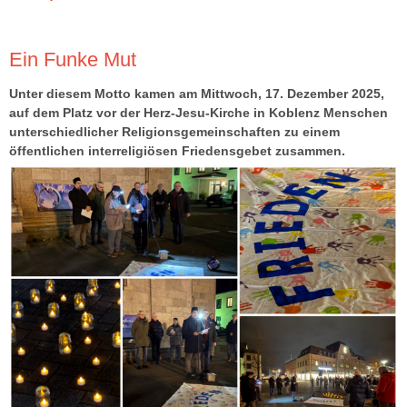
Ein Funke Mut
Unter diesem Motto kamen am Mittwoch, 17. Dezember 2025,
auf dem Platz vor der Herz-Jesu-Kirche in Koblenz Menschen
unterschiedlicher Religionsgemeinschaften zu einem
öffentlichen interreligiösen Friedensgebet zusammen.