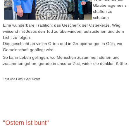
Glaubensgemeins
chaften zu
schauen.
Eine wunderbare Tradition: das Geschenk der Osterkerze, Weg
weisend mit Jesus den Tod zu überwinden, aufzustehen und dem
Licht zu folgen.
Das geschieht an vielen Orten und in Gruppierungen in Güls, wo
Gemeinschaft gepflegt wird.
So kann Leben gelingen, wo Menschen zusammen stehen und
zusammen gehen, gerade in unserer Zeit, wider die dunklen Kräfte.
Text und Foto: Gabi Kiefer
"Ostern ist bunt"