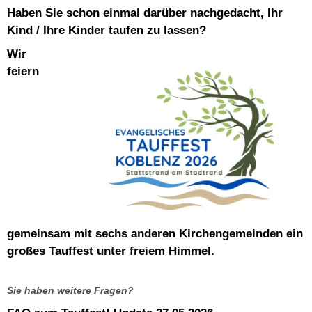
Haben Sie schon einmal darüber nachgedacht, Ihr
Kind / Ihre Kinder taufen zu lassen?
Wir
feiern
gemeinsam mit sechs anderen Kirchengemeinden ein
großes Tauffest unter freiem Himmel.
Sie haben weitere Fragen?