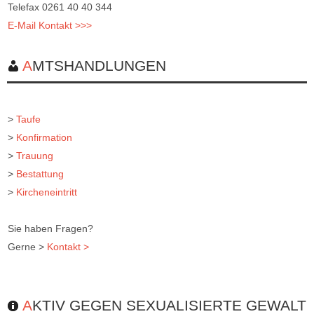
Telefax 0261 40 40 344
E-Mail Kontakt >>>
AMTSHANDLUNGEN
>
Taufe
>
Konfirmation
>
Trauung
>
Bestattung
>
Kircheneintritt
Sie haben Fragen?
Gerne >
Kontakt >
AKTIV GEGEN SEXUALISIERTE GEWALT