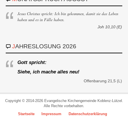
Jesus Christus spricht: Ich bin gekommen, damit sie das Leben
haben und es in Fülle haben.
Joh 10,10 (E)
Bob Stevenson
JAHRESLOSUNG 2026
StudeStudent
Gott spricht:
Siehe, ich mache alles neu!
Offenbarung 21,5 (L)
Copyright © 2014-2026 Evangelische Kirchengemeinde Koblenz-Lützel.
Alle Rechte vorbehalten.
Startseite
Impressum
Datenschutzerklärung