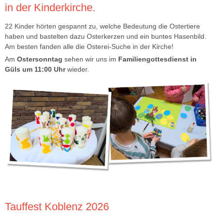
in der Kinderkirche.
22 Kinder hörten gespannt zu, welche Bedeutung die Ostertiere
haben und bastelten dazu Osterkerzen und ein buntes Hasenbild.
Am besten fanden alle die Osterei-Suche in der Kirche!
Am
Ostersonntag
sehen wir uns im
Familiengottesdienst in
Güls um 11:00 Uhr
wieder.
Tauffest Koblenz 2026