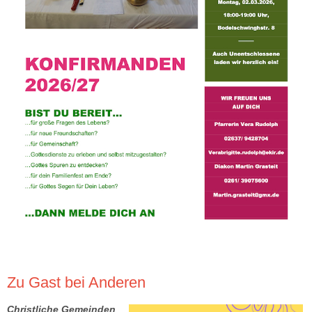
Zu Gast bei Anderen
Christliche Gemeinden