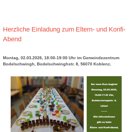
Herzliche Einladung zum Eltern- und Konfi-
Abend
Montag, 02.03.2026, 18:00-19:00 Uhr im Gemeindezentrum
Bodelschwingh, Bodelschwinghstr. 8, 56070 Koblenz.