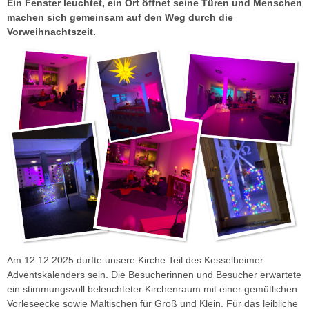
Ein Fenster leuchtet, ein Ort öffnet seine Türen und Menschen
machen sich gemeinsam auf den Weg durch die
Vorweihnachtszeit.
Am 12.12.2025 durfte unsere Kirche Teil des Kesselheimer
Adventskalenders sein. Die Besucherinnen und Besucher erwartete
ein stimmungsvoll beleuchteter Kirchenraum mit einer gemütlichen
Vorleseecke sowie Maltischen für Groß und Klein. Für das leibliche